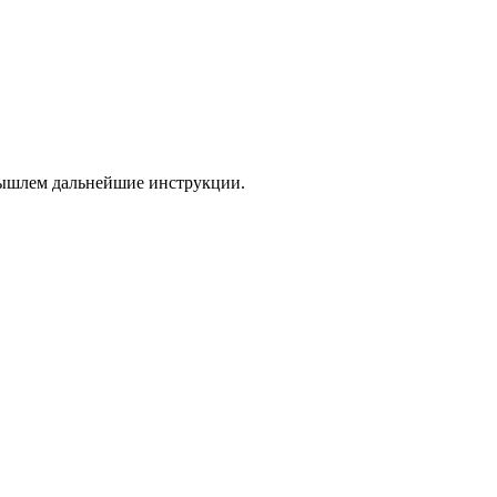
 вышлем дальнейшие инструкции.