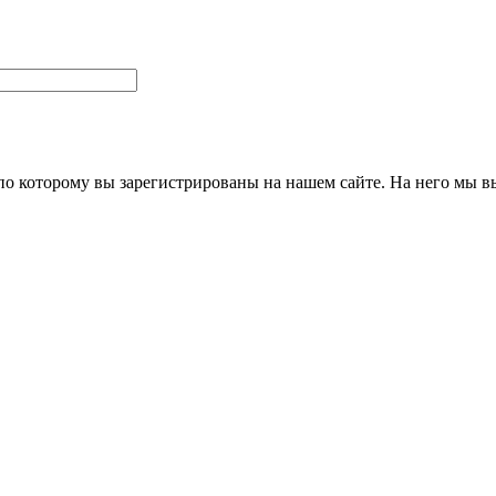
 по которому вы зарегистрированы на нашем сайте. На него мы