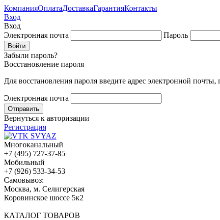
Компания
Оплата
Доставка
Гарантия
Контакты
Вход
Вход
Электронная почта
Пароль
Забыли пароль?
Восстановление пароля
Для восстановления пароля введите адрес электронной почты,
Электронная почта
Вернуться к авторизации
Регистрация
Многоканальный
+7 (495) 727-37-85
Мобильный
+7 (926) 533-34-53
Cамовывоз:
Москва, м. Селигерская
Коровинское шоссе 5к2
КАТАЛОГ ТОВАРОВ