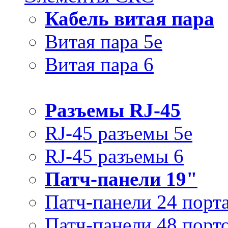
Кабель витая пара
Витая пара 5e
Витая пара 6
Разъемы RJ-45
RJ-45 разъемы 5e
RJ-45 разъемы 6
Патч-панели 19"
Патч-панели 24 порт
Патч-панели 48 порт