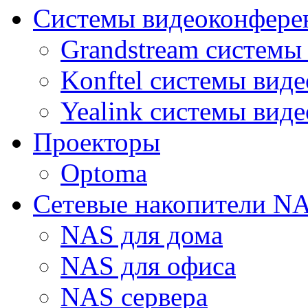
Системы видеоконфере
Grandstream системы
Konftel системы вид
Yealink системы вид
Проекторы
Optoma
Сетевые накопители N
NAS для дома
NAS для офиса
NAS сервера