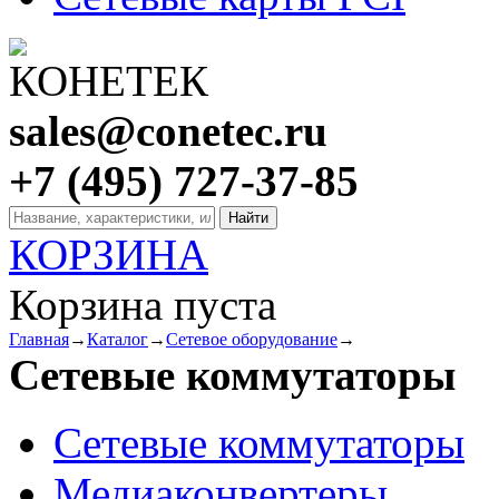
sales@conetec.ru
+7 (495) 727-37-85
КОРЗИНА
Корзина пуста
Главная
→
Каталог
→
Сетевое оборудование
→
Сетевые коммутаторы
Сетевые коммутаторы
Медиаконвертеры