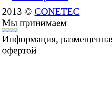
2013 ©
CONETEC
Мы принимаем
Информация, размещенная 
офертой