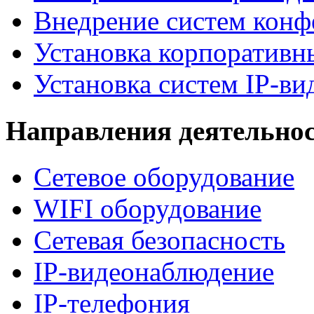
Внедрение систем конф
Установка корпоративн
Установка систем IP-в
Направления деятельно
Сетевое оборудование
WIFI оборудование
Сетевая безопасность
IP-видеонаблюдение
IP-телефония