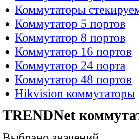
Коммутаторы стекируе
Коммутатор 5 портов
Коммутатор 8 портов
Коммутатор 16 портов
Коммутатор 24 порта
Коммутатор 48 портов
Hikvision коммутаторы
TRENDNet коммута
Выбрано
значений