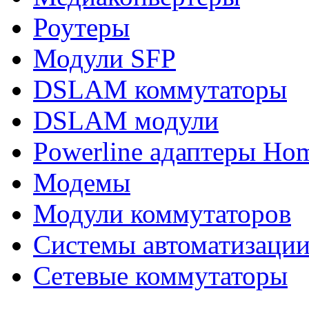
Роутеры
Модули SFP
DSLAM коммутаторы
DSLAM модули
Powerline адаптеры Ho
Модемы
Модули коммутаторов
Системы автоматизаци
Сетевые коммутаторы