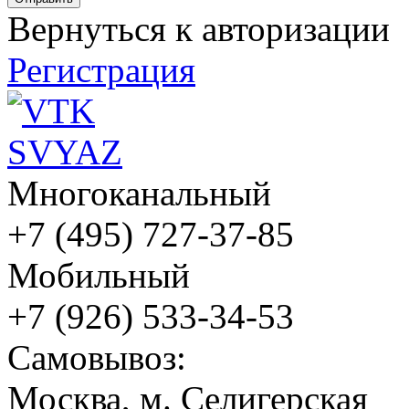
Вернуться к авторизации
Регистрация
Многоканальный
+7 (495) 727-37-85
Мобильный
+7 (926) 533-34-53
Cамовывоз:
Москва, м. Селигерская