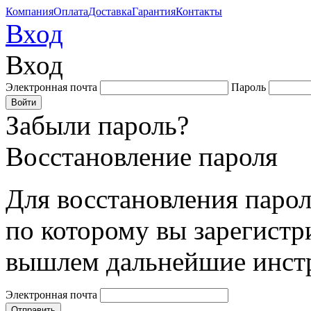
Компания
Оплата
Доставка
Гарантия
Контакты
Вход
Вход
Электронная почта
Пароль
Забыли пароль?
Восстановление пароля
Для восстановления парол
по которому вы зарегистр
вышлем дальнейшие инст
Электронная почта