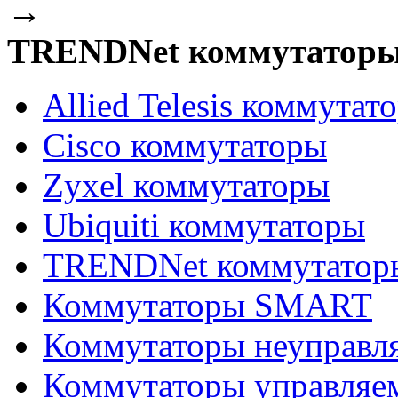
→
TRENDNet коммутатор
Allied Telesis коммутат
Cisco коммутаторы
Zyxel коммутаторы
Ubiquiti коммутаторы
TRENDNet коммутатор
Коммутаторы SMART
Коммутаторы неуправл
Коммутаторы управляе