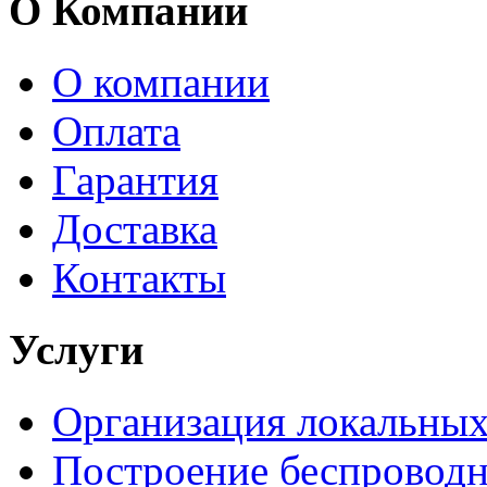
О Компании
О компании
Оплата
Гарантия
Доставка
Контакты
Услуги
Организация локальных
Построение беспроводн