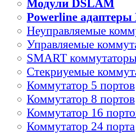
Модули DSLAM
Powerline адаптеры
Неуправляемые комм
Управляемые коммут
SMART коммутатор
Стекриуемые коммут
Коммутатор 5 портов
Коммутатор 8 портов
Коммутатор 16 порто
Коммутатор 24 порта