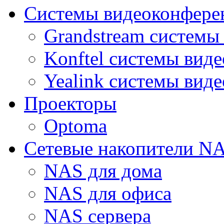
Системы видеоконфере
Grandstream системы
Konftel системы вид
Yealink системы вид
Проекторы
Optoma
Сетевые накопители N
NAS для дома
NAS для офиса
NAS сервера