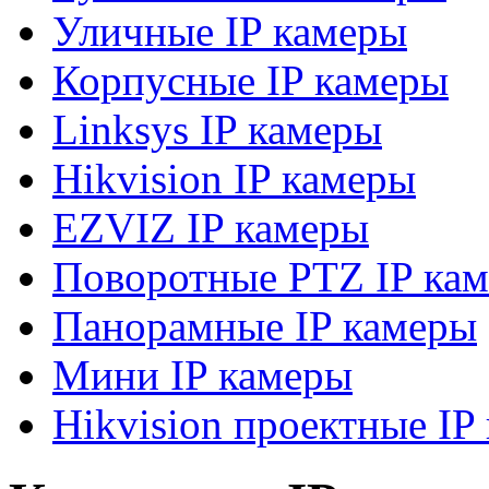
Уличные IP камеры
Корпусные IP камеры
Linksys IP камеры
Hikvision IP камеры
EZVIZ IP камеры
Поворотные PTZ IP ка
Панорамные IP камеры
Мини IP камеры
Hikvision проектные IP