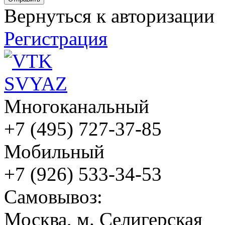
Вернуться к авторизации
Регистрация
Многоканальный
+7 (495) 727-37-85
Мобильный
+7 (926) 533-34-53
Cамовывоз:
Москва, м. Селигерская