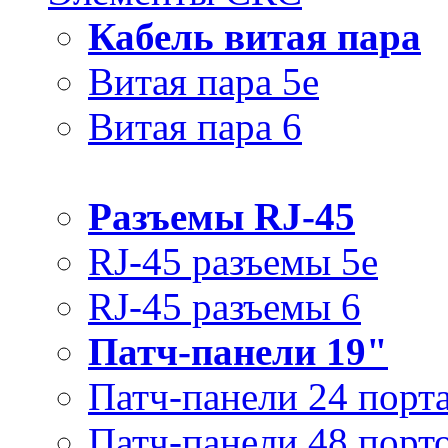
Кабель витая пара
Витая пара 5e
Витая пара 6
Разъемы RJ-45
RJ-45 разъемы 5e
RJ-45 разъемы 6
Патч-панели 19"
Патч-панели 24 порт
Патч-панели 48 порт