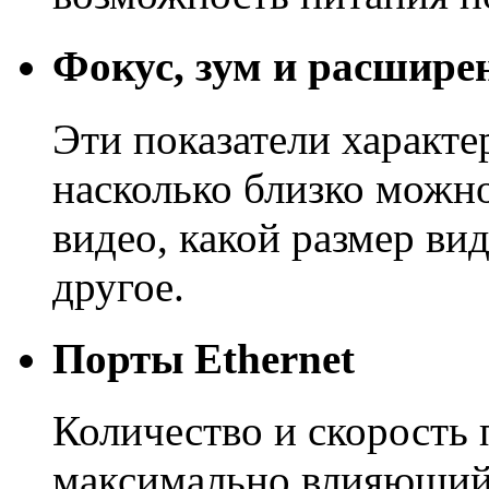
Фокус, зум и расшире
Эти показатели характ
насколько близко можно
видео, какой размер ви
другое.
Порты Ethernet
Количество и скорость 
максимально влияющий 