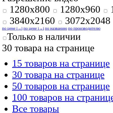
1280x800
1280x960
3840x2160
3072x2048
по цене
i
→
i
по цене
i
→
i
по названию
по производителю
Только в наличии
30 товара на странице
15 товаров на странице
30 товара на странице
50 товаров на странице
100 товаров на страниц
Все товары