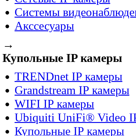
Системы видеонаблюде
Акссесуары
→
Купольные IP камеры
TRENDnet IP камеры
Grandstream IP камеры
WIFI IP камеры
Ubiquiti UniFi® Video 
Купольные IP камеры