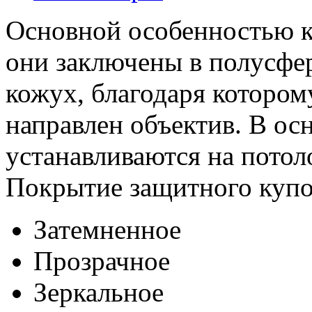
Основной особенностью ку
они заключены в полусфе
кожух, благодаря котором
направлен объектив. В о
устанавливаются на потоло
Покрытие защитного купо
Затемненное
Прозрачное
Зеркальное