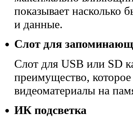
показывает насколько б
и данные.
Слот для запоминающ
Слот для USB или SD ка
преимущество, которое
видеоматериалы на пам
ИК подсветка