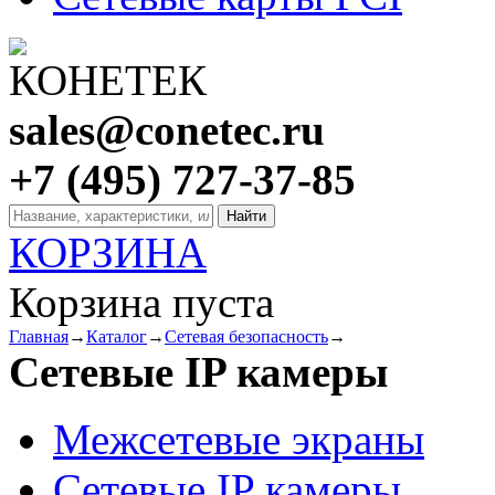
sales@conetec.ru
+7 (495) 727-37-85
КОРЗИНА
Корзина пуста
Главная
→
Каталог
→
Сетевая безопасность
→
Сетевые IP камеры
Межсетевые экраны
Сетевые IP камеры