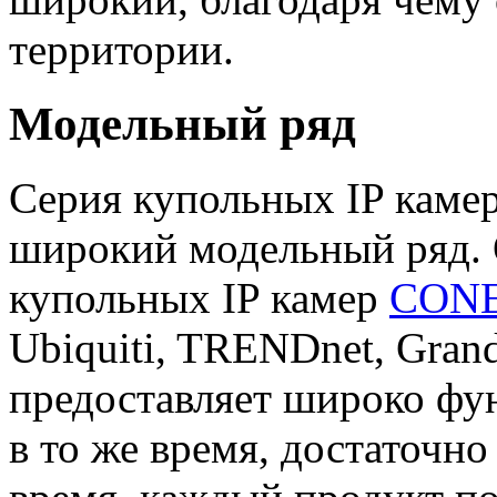
территории.
Модельный ряд
Серия купольных IP каме
широкий модельный ряд.
купольных IP камер
CON
Ubiquiti, TRENDnet, Gran
предоставляет широко фу
в то же время, достаточн