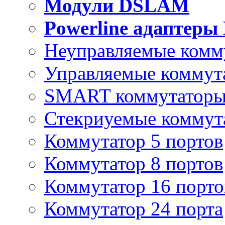
Модули DSLAM
Powerline адаптеры
Неуправляемые комм
Управляемые коммут
SMART коммутатор
Стекриуемые коммут
Коммутатор 5 портов
Коммутатор 8 портов
Коммутатор 16 порто
Коммутатор 24 порта