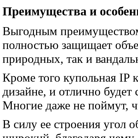
Преимущества и особен
Выгодным преимуществом 
полностью защищает объек
природных, так и вандаль
Кроме того купольная IP 
дизайне, и отлично будет
Многие даже не поймут, ч
В силу ее строения угол 
широкий, благодаря чему