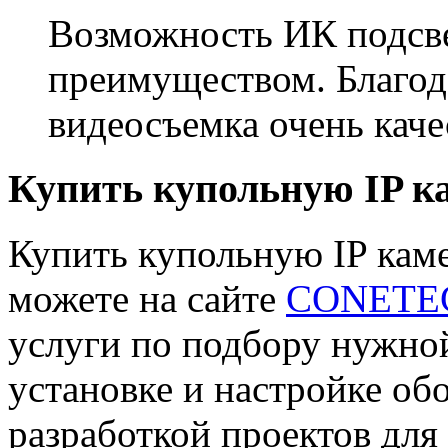
Возможность ИК подсве
преимуществом. Благод
видеосъемка очень каче
Купить купольную IP к
Купить купольную IP кам
можете на сайте
CONETE
услуги по подбору нужной
установке и настройке об
разработкой проектов для