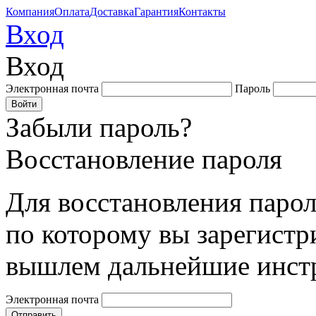
Компания
Оплата
Доставка
Гарантия
Контакты
Вход
Вход
Электронная почта
Пароль
Забыли пароль?
Восстановление пароля
Для восстановления парол
по которому вы зарегистр
вышлем дальнейшие инст
Электронная почта