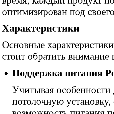
время, каждый продукт п
оптимизирован под своего
Характеристики
Основные характеристики 
стоит обратить внимание 
Поддержка питания P
Учитывая особенности д
потолочную установку,
возможность питания по