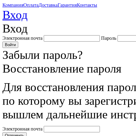
Компания
Оплата
Доставка
Гарантия
Контакты
Вход
Вход
Электронная почта
Пароль
Забыли пароль?
Восстановление пароля
Для восстановления парол
по которому вы зарегистр
вышлем дальнейшие инст
Электронная почта