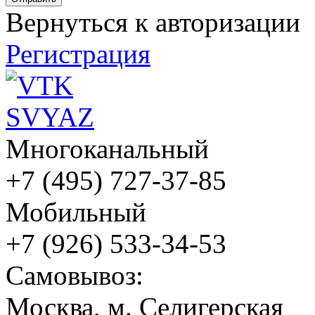
Вернуться к авторизации
Регистрация
Многоканальный
+7 (495) 727-37-85
Мобильный
+7 (926) 533-34-53
Cамовывоз:
Москва, м. Селигерская