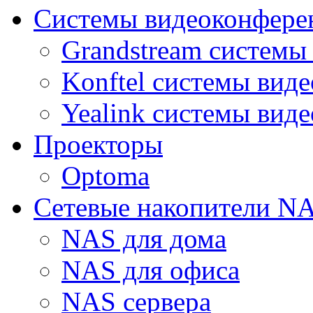
Системы видеоконфере
Grandstream системы
Konftel системы вид
Yealink системы вид
Проекторы
Optoma
Сетевые накопители N
NAS для дома
NAS для офиса
NAS сервера