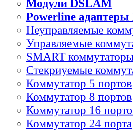
Модули DSLAM
Powerline адаптеры
Неуправляемые комм
Управляемые коммут
SMART коммутатор
Стекриуемые коммут
Коммутатор 5 портов
Коммутатор 8 портов
Коммутатор 16 порто
Коммутатор 24 порта