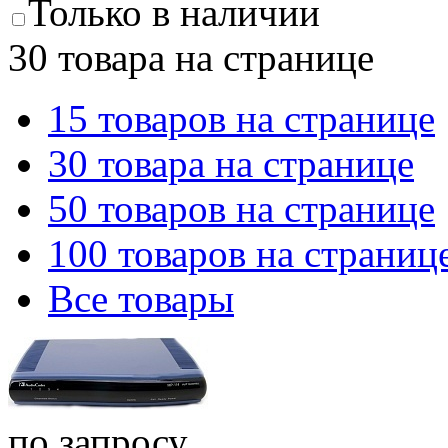
Только в наличии
30 товара на странице
15 товаров на странице
30 товара на странице
50 товаров на странице
100 товаров на страниц
Все товары
по запросу