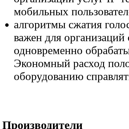
мобильных пользовател
алгоритмы сжатия голос
важен для организаций 
одновременно обрабат
Экономный расход поло
оборудованию справлят
Производители