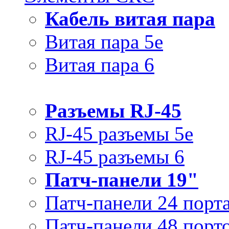
Кабель витая пара
Витая пара 5e
Витая пара 6
Разъемы RJ-45
RJ-45 разъемы 5e
RJ-45 разъемы 6
Патч-панели 19"
Патч-панели 24 порт
Патч-панели 48 порт