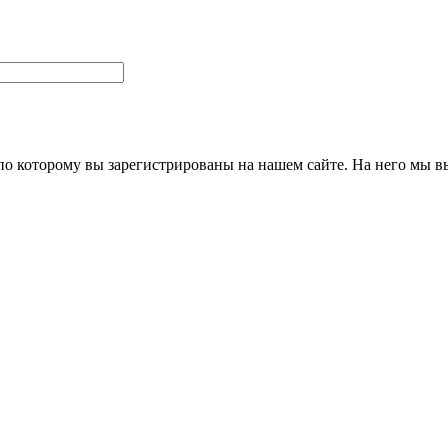
 по которому вы зарегистрированы на нашем сайте. На него мы