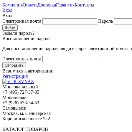
Компания
Оплата
Доставка
Гарантия
Контакты
Вход
Вход
Электронная почта
Пароль
Забыли пароль?
Восстановление пароля
Для восстановления пароля введите адрес электронной почты,
Электронная почта
Вернуться к авторизации
Регистрация
Многоканальный
+7 (495) 727-37-85
Мобильный
+7 (926) 533-34-53
Cамовывоз:
Москва, м. Селигерская
Коровинское шоссе 5к2
КАТАЛОГ ТОВАРОВ