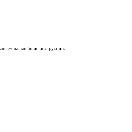
 вышлем дальнейшие инструкции.