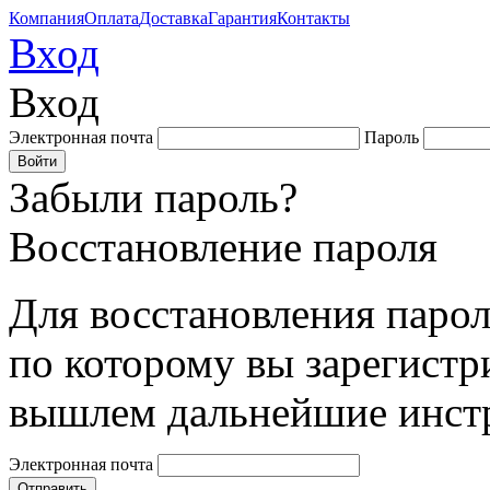
Компания
Оплата
Доставка
Гарантия
Контакты
Вход
Вход
Электронная почта
Пароль
Забыли пароль?
Восстановление пароля
Для восстановления парол
по которому вы зарегистр
вышлем дальнейшие инст
Электронная почта