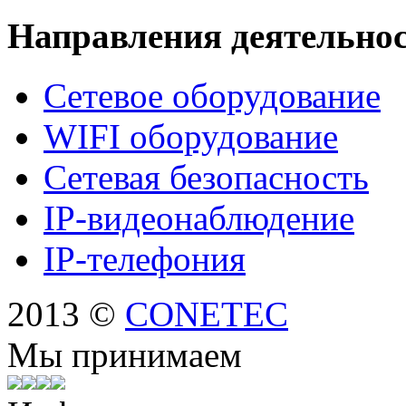
Направления деятельно
Сетевое оборудование
WIFI оборудование
Сетевая безопасность
IP-видеонаблюдение
IP-телефония
2013 ©
CONETEC
Мы принимаем