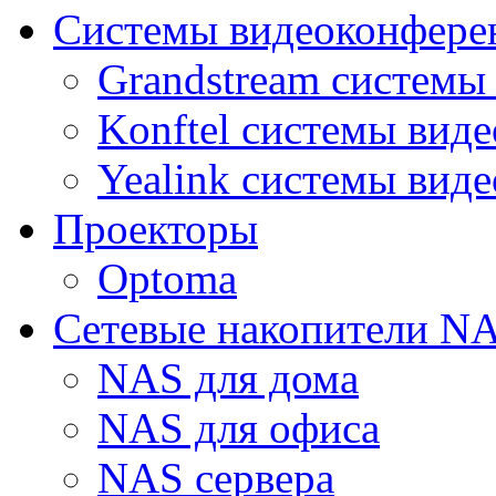
Системы видеоконфере
Grandstream системы
Konftel системы вид
Yealink системы вид
Проекторы
Optoma
Сетевые накопители N
NAS для дома
NAS для офиса
NAS сервера