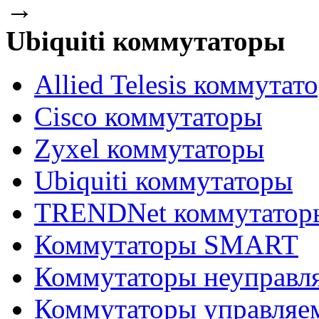
→
Ubiquiti коммутаторы
Allied Telesis коммутат
Cisco коммутаторы
Zyxel коммутаторы
Ubiquiti коммутаторы
TRENDNet коммутатор
Коммутаторы SMART
Коммутаторы неуправл
Коммутаторы управляе