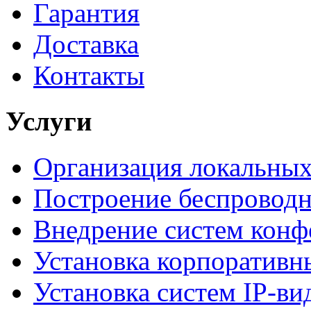
Гарантия
Доставка
Контакты
Услуги
Организация локальных
Построение беспроводн
Внедрение систем конф
Установка корпоративн
Установка систем IP-в