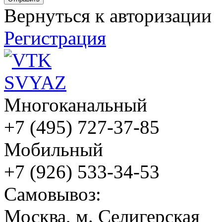
Вернуться к авторизации
Регистрация
Многоканальный
+7 (495) 727-37-85
Мобильный
+7 (926) 533-34-53
Cамовывоз:
Москва, м. Селигерская