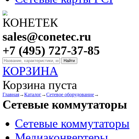
sales@conetec.ru
+7 (495) 727-37-85
КОРЗИНА
Корзина пуста
Главная
→
Каталог
→
Сетевое оборудование
→
Сетевые коммутаторы
Сетевые коммутаторы
Медиаконвертеры