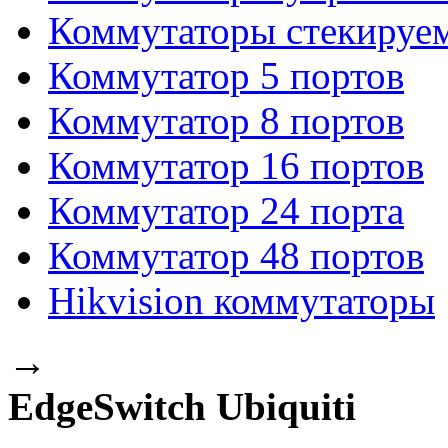
Коммутаторы стекируе
Коммутатор 5 портов
Коммутатор 8 портов
Коммутатор 16 портов
Коммутатор 24 порта
Коммутатор 48 портов
Hikvision коммутаторы
→
EdgeSwitch Ubiquiti