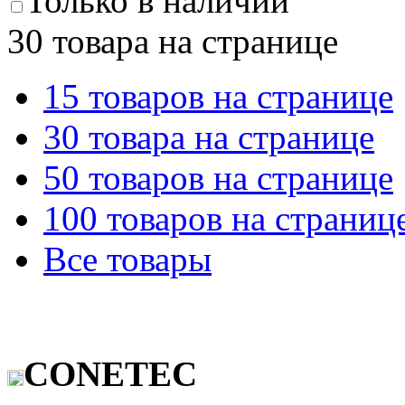
Только в наличии
30 товара на странице
15 товаров на странице
30 товара на странице
50 товаров на странице
100 товаров на страниц
Все товары
CONETEC