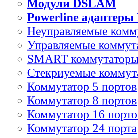
Модули DSLAM
Powerline адаптеры
Неуправляемые комм
Управляемые коммут
SMART коммутатор
Стекриуемые коммут
Коммутатор 5 портов
Коммутатор 8 портов
Коммутатор 16 порто
Коммутатор 24 порта