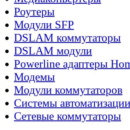
Роутеры
Модули SFP
DSLAM коммутаторы
DSLAM модули
Powerline адаптеры Ho
Модемы
Модули коммутаторов
Системы автоматизаци
Сетевые коммутаторы