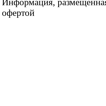
Информация, размещенная 
офертой