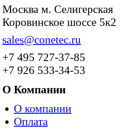
Москва м. Селигерская
Коровинское шоссе 5к2
sales@conetec.ru
+7 495 727-37-85
+7 926 533-34-53
О Компании
О компании
Оплата