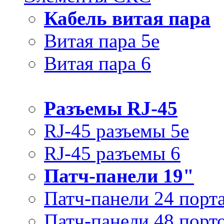
Кабель витая пара
Витая пара 5e
Витая пара 6
Разъемы RJ-45
RJ-45 разъемы 5e
RJ-45 разъемы 6
Патч-панели 19"
Патч-панели 24 порт
Патч-панели 48 порт