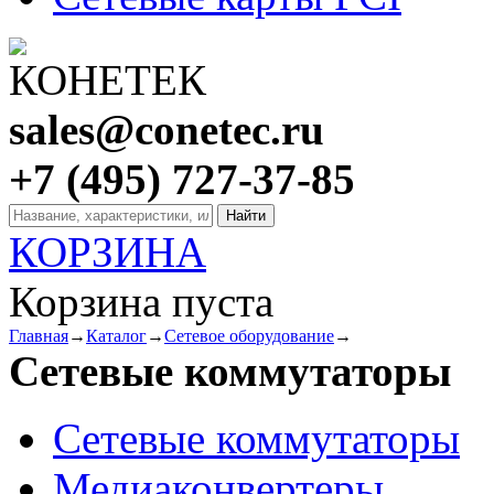
sales@conetec.ru
+7 (495) 727-37-85
КОРЗИНА
Корзина пуста
Главная
→
Каталог
→
Сетевое оборудование
→
Сетевые коммутаторы
Сетевые коммутаторы
Медиаконвертеры