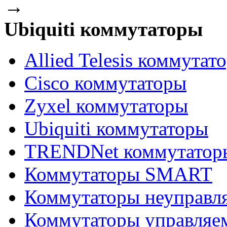
→
Ubiquiti коммутаторы
Allied Telesis коммутат
Cisco коммутаторы
Zyxel коммутаторы
Ubiquiti коммутаторы
TRENDNet коммутатор
Коммутаторы SMART
Коммутаторы неуправл
Коммутаторы управляе