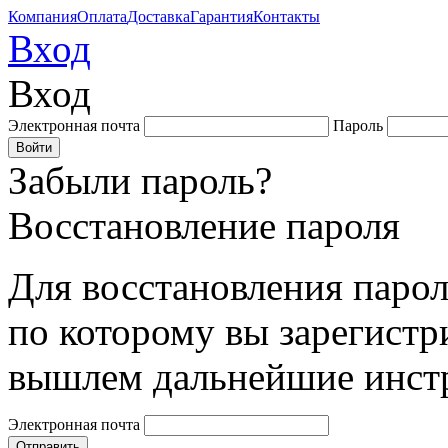
Компания
Оплата
Доставка
Гарантия
Контакты
Вход
Вход
Электронная почта
Пароль
Забыли пароль?
Восстановление пароля
Для восстановления парол
по которому вы зарегистр
вышлем дальнейшие инст
Электронная почта