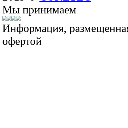
Мы принимаем
Информация, размещенная 
офертой