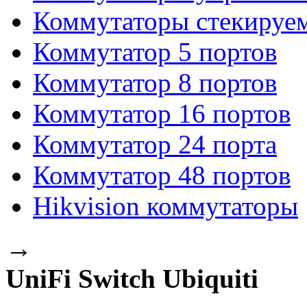
Коммутаторы стекируе
Коммутатор 5 портов
Коммутатор 8 портов
Коммутатор 16 портов
Коммутатор 24 порта
Коммутатор 48 портов
Hikvision коммутаторы
→
UniFi Switch Ubiquiti