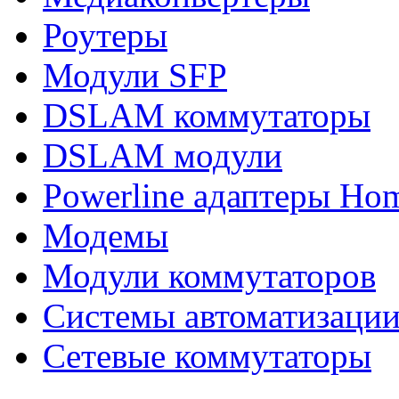
Роутеры
Модули SFP
DSLAM коммутаторы
DSLAM модули
Powerline адаптеры Ho
Модемы
Модули коммутаторов
Системы автоматизаци
Сетевые коммутаторы