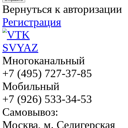
Вернуться к авторизации
Регистрация
Многоканальный
+7 (495) 727-37-85
Мобильный
+7 (926) 533-34-53
Cамовывоз:
Москва, м. Селигерская