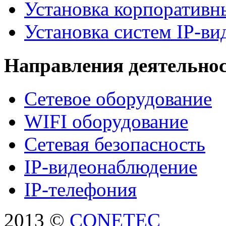
Установка корпоративн
Установка систем IP-в
Направления деятельно
Сетевое оборудование
WIFI оборудование
Сетевая безопасность
IP-видеонаблюдение
IP-телефония
2013 ©
CONETEC