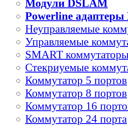
Модули DSLAM
Powerline адаптеры
Неуправляемые комм
Управляемые коммут
SMART коммутатор
Стекриуемые коммут
Коммутатор 5 портов
Коммутатор 8 портов
Коммутатор 16 порто
Коммутатор 24 порта