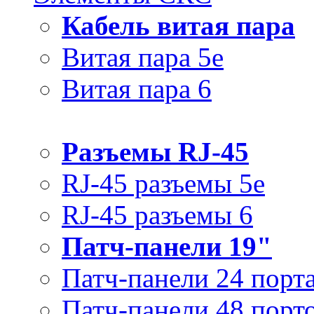
Кабель витая пара
Витая пара 5e
Витая пара 6
Разъемы RJ-45
RJ-45 разъемы 5e
RJ-45 разъемы 6
Патч-панели 19"
Патч-панели 24 порт
Патч-панели 48 порт