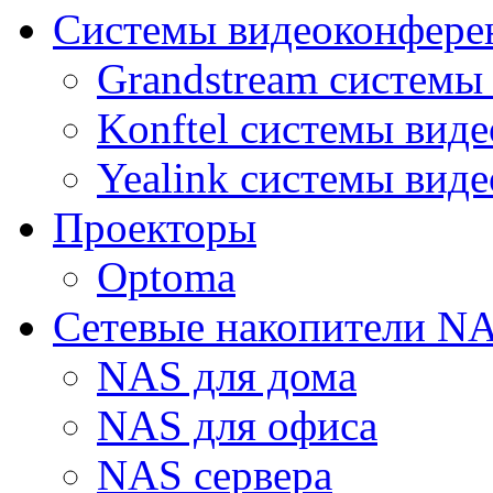
Системы видеоконфере
Grandstream системы
Konftel системы вид
Yealink системы вид
Проекторы
Optoma
Сетевые накопители N
NAS для дома
NAS для офиса
NAS сервера