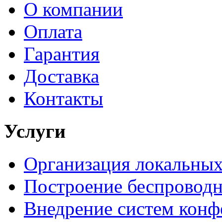
О компании
Оплата
Гарантия
Доставка
Контакты
Услуги
Организация локальных
Построение беспроводн
Внедрение систем конф