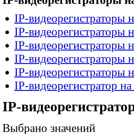
IP-видеорегистраторы н
IP-видеорегистраторы н
IP-видеорегистраторы н
IP-видеорегистраторы н
IP-видеорегистраторы н
IP-видеорегистратор на
IP-видеорегистратор
Выбрано
значений