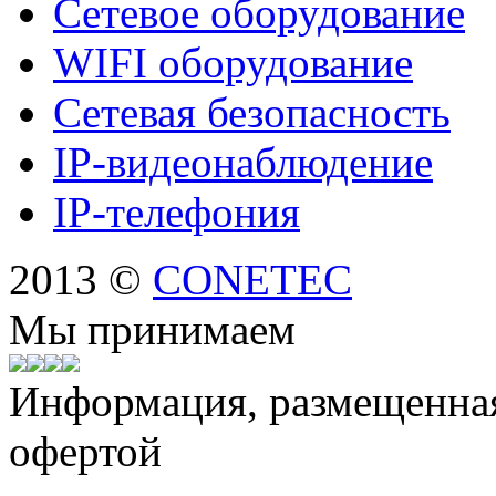
Сетевое оборудование
WIFI оборудование
Сетевая безопасность
IP-видеонаблюдение
IP-телефония
2013 ©
CONETEC
Мы принимаем
Информация, размещенная 
офертой