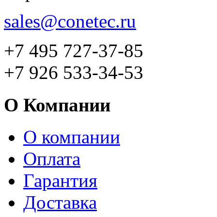
sales@conetec.ru
+7 495 727-37-85
+7 926 533-34-53
О Компании
О компании
Оплата
Гарантия
Доставка