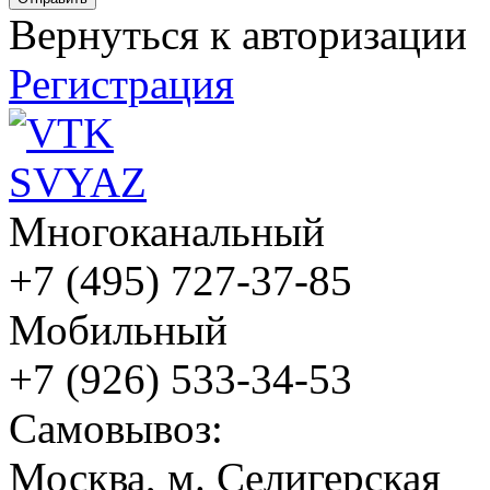
Вернуться к авторизации
Регистрация
Многоканальный
+7 (495) 727-37-85
Мобильный
+7 (926) 533-34-53
Cамовывоз:
Москва, м. Селигерская