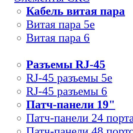
Кабель витая пара
Витая пара 5e
Витая пара 6
Разъемы RJ-45
RJ-45 разъемы 5e
RJ-45 разъемы 6
Патч-панели 19"
Патч-панели 24 порт
Патч-панели 48 порт