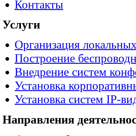
Контакты
Услуги
Организация локальных
Построение беспроводн
Внедрение систем конф
Установка корпоративн
Установка систем IP-в
Направления деятельно