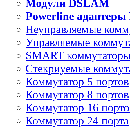
Модули DSLAM
Powerline адаптеры
Неуправляемые комм
Управляемые коммут
SMART коммутатор
Стекриуемые коммут
Коммутатор 5 портов
Коммутатор 8 портов
Коммутатор 16 порто
Коммутатор 24 порта