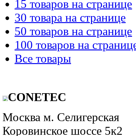
15 товаров на странице
30 товара на странице
50 товаров на странице
100 товаров на страниц
Все товары
CONETEC
Москва м. Селигерская
Коровинское шоссе 5к2