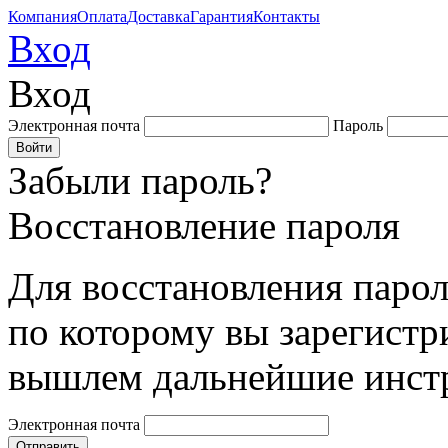
Компания
Оплата
Доставка
Гарантия
Контакты
Вход
Вход
Электронная почта
Пароль
Забыли пароль?
Восстановление пароля
Для восстановления парол
по которому вы зарегистр
вышлем дальнейшие инст
Электронная почта