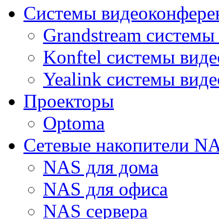
Системы видеоконфере
Grandstream системы
Konftel системы вид
Yealink системы вид
Проекторы
Optoma
Сетевые накопители N
NAS для дома
NAS для офиса
NAS сервера