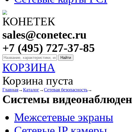
sales@conetec.ru
+7 (495) 727-37-85
КОРЗИНА
Корзина пуста
Главная
→
Каталог
→
Сетевая безопасность
→
Системы видеонаблюде
Межсетевые экраны
Сетевые IP камеры