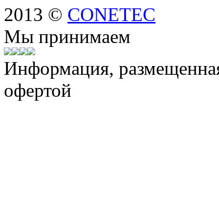
2013 ©
CONETEC
Мы принимаем
Информация, размещенная 
офертой