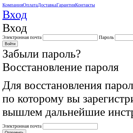
Компания
Оплата
Доставка
Гарантия
Контакты
Вход
Вход
Электронная почта
Пароль
Забыли пароль?
Восстановление пароля
Для восстановления парол
по которому вы зарегистр
вышлем дальнейшие инст
Электронная почта