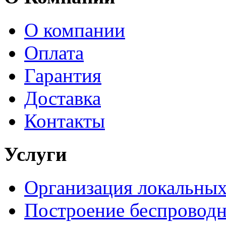
О компании
Оплата
Гарантия
Доставка
Контакты
Услуги
Организация локальных
Построение беспроводн