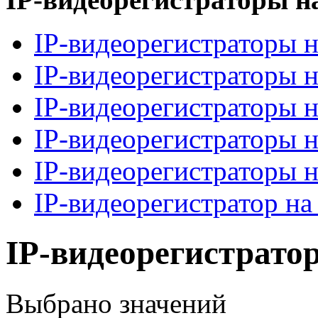
IP-видеорегистраторы н
IP-видеорегистраторы н
IP-видеорегистраторы н
IP-видеорегистраторы н
IP-видеорегистраторы н
IP-видеорегистратор на
IP-видеорегистратор
Выбрано
значений