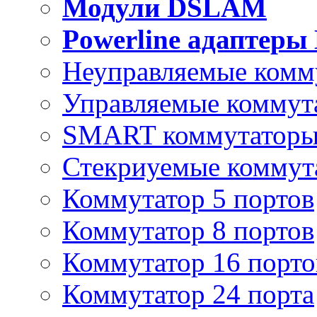
Модули DSLAM
Powerline адаптеры
Неуправляемые комм
Управляемые коммут
SMART коммутатор
Стекриуемые коммут
Коммутатор 5 портов
Коммутатор 8 портов
Коммутатор 16 порто
Коммутатор 24 порта