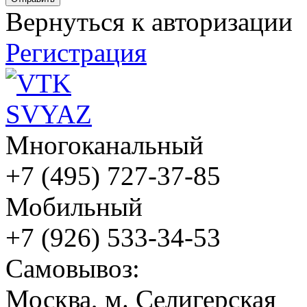
Вернуться к авторизации
Регистрация
Многоканальный
+7 (495) 727-37-85
Мобильный
+7 (926) 533-34-53
Cамовывоз:
Москва, м. Селигерская