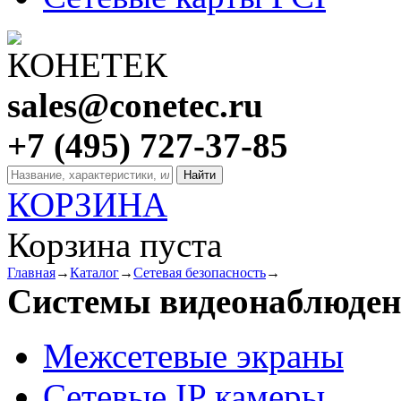
sales@conetec.ru
+7 (495) 727-37-85
КОРЗИНА
Корзина пуста
Главная
→
Каталог
→
Сетевая безопасность
→
Системы видеонаблюде
Межсетевые экраны
Сетевые IP камеры