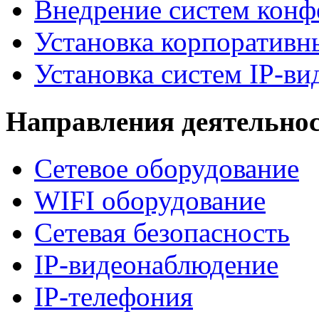
Внедрение систем конф
Установка корпоративн
Установка систем IP-в
Направления деятельно
Сетевое оборудование
WIFI оборудование
Сетевая безопасность
IP-видеонаблюдение
IP-телефония