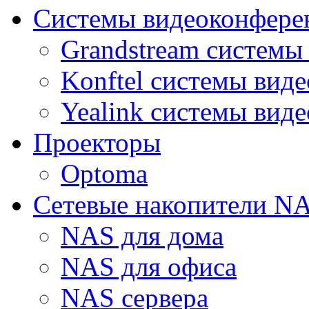
Системы видеоконфере
Grandstream системы
Konftel системы вид
Yealink системы вид
Проекторы
Optoma
Сетевые накопители N
NAS для дома
NAS для офиса
NAS сервера