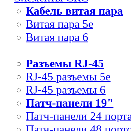
Кабель витая пара
Витая пара 5e
Витая пара 6
Разъемы RJ-45
RJ-45 разъемы 5e
RJ-45 разъемы 6
Патч-панели 19"
Патч-панели 24 порт
Патч-панели 48 порт