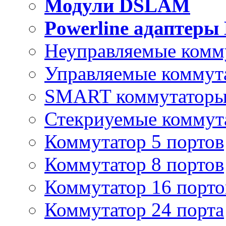
Модули DSLAM
Powerline адаптеры
Неуправляемые комм
Управляемые коммут
SMART коммутатор
Стекриуемые коммут
Коммутатор 5 портов
Коммутатор 8 портов
Коммутатор 16 порто
Коммутатор 24 порта