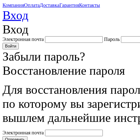
Компания
Оплата
Доставка
Гарантия
Контакты
Вход
Вход
Электронная почта
Пароль
Забыли пароль?
Восстановление пароля
Для восстановления парол
по которому вы зарегистр
вышлем дальнейшие инст
Электронная почта