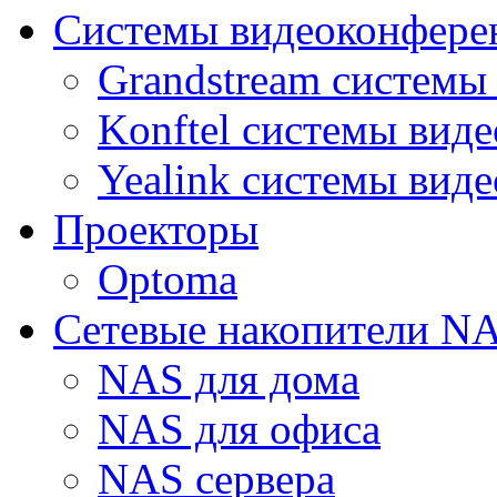
Системы видеоконфере
Grandstream системы
Konftel системы вид
Yealink системы вид
Проекторы
Optoma
Сетевые накопители N
NAS для дома
NAS для офиса
NAS сервера