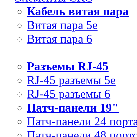
Кабель витая пара
Витая пара 5e
Витая пара 6
Разъемы RJ-45
RJ-45 разъемы 5e
RJ-45 разъемы 6
Патч-панели 19"
Патч-панели 24 порт
Патч-панели 48 порт