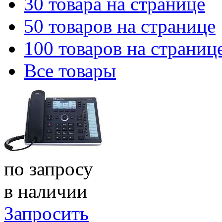
30 товара на странице
50 товаров на странице
100 товаров на страниц
Все товары
по запросу
в наличии
Запросить