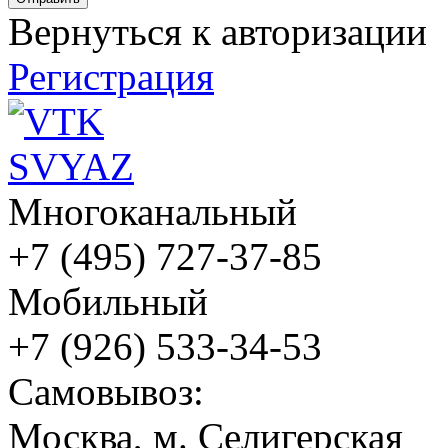
Вернуться к авторизации
Регистрация
Многоканальный
+7 (495) 727-37-85
Мобильный
+7 (926) 533-34-53
Cамовывоз:
Москва, м. Селигерская